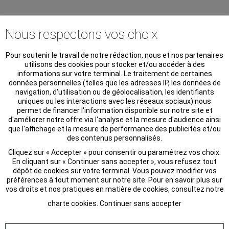
Nous respectons vos choix
Pour soutenir le travail de notre rédaction, nous et nos partenaires
utilisons des cookies pour stocker et/ou accéder à des
informations sur votre terminal. Le traitement de certaines
données personnelles (telles que les adresses IP, les données de
navigation, d'utilisation ou de géolocalisation, les identifiants
uniques ou les interactions avec les réseaux sociaux) nous
permet de financer l'information disponible sur notre site et
d'améliorer notre offre via l'analyse et la mesure d'audience ainsi
que l'affichage et la mesure de performance des publicités et/ou
des contenus personnalisés.
Cliquez sur « Accepter » pour consentir ou paramétrez vos choix.
En cliquant sur « Continuer sans accepter », vous refusez tout
dépôt de cookies sur votre terminal. Vous pouvez modifier vos
préférences à tout moment sur notre site. Pour en savoir plus sur
vos droits et nos pratiques en matière de cookies, consultez notre
charte cookies
.
Continuer sans accepter