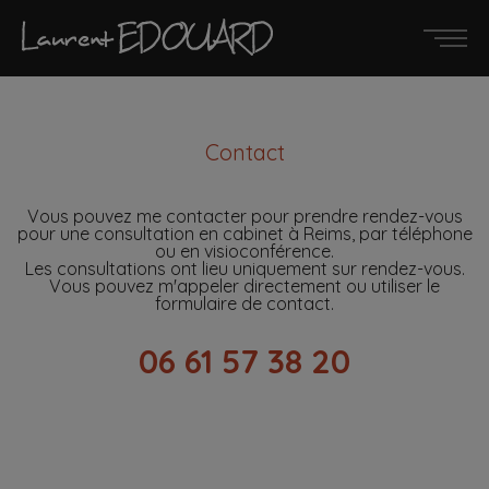
Contact
Vous pouvez me contacter pour prendre rendez-vous
pour une consultation en cabinet à Reims, par téléphone
ou en visioconférence.
Les consultations ont lieu uniquement sur rendez-vous.
Vous pouvez m'appeler directement ou utiliser le
formulaire de contact.
06 61 57 38 20