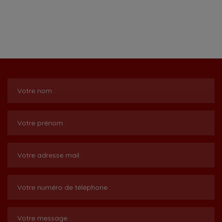
Votre nom :
Votre prénom :
Votre adresse mail :
Votre numéro de téléphone :
Votre message :