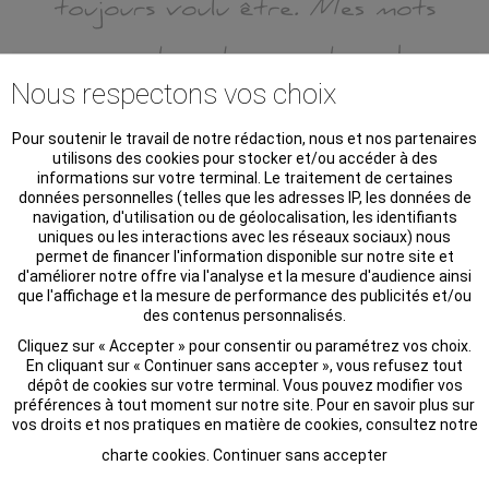
Nous respectons vos choix
Pour soutenir le travail de notre rédaction, nous et nos partenaires
utilisons des cookies pour stocker et/ou accéder à des
informations sur votre terminal. Le traitement de certaines
données personnelles (telles que les adresses IP, les données de
navigation, d'utilisation ou de géolocalisation, les identifiants
uniques ou les interactions avec les réseaux sociaux) nous
permet de financer l'information disponible sur notre site et
d'améliorer notre offre via l'analyse et la mesure d'audience ainsi
que l'affichage et la mesure de performance des publicités et/ou
des contenus personnalisés.
Cliquez sur « Accepter » pour consentir ou paramétrez vos choix.
En cliquant sur « Continuer sans accepter », vous refusez tout
dépôt de cookies sur votre terminal. Vous pouvez modifier vos
préférences à tout moment sur notre site. Pour en savoir plus sur
vos droits et nos pratiques en matière de cookies, consultez notre
charte cookies
.
Continuer sans accepter