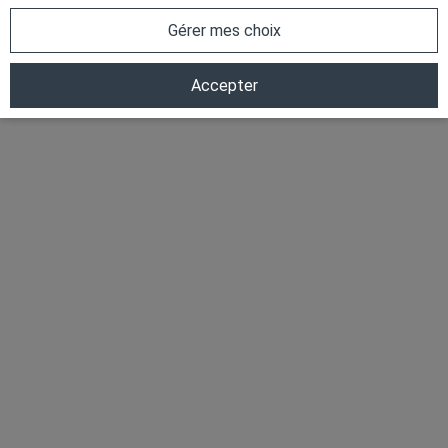
Gérer mes choix
Accepter