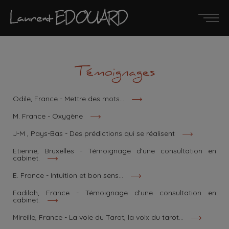
Témoignages
Odile, France - Mettre des mots...
M. France - Oxygène
J-M , Pays-Bas - Des prédictions qui se réalisent
Etienne, Bruxelles - Témoignage d'une consultation en
cabinet.
E. France - Intuition et bon sens...
Fadilah, France - Témoignage d'une consultation en
cabinet.
Mireille, France - La voie du Tarot, la voix du tarot...