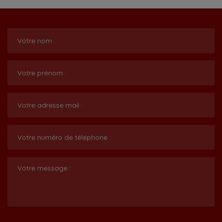
Votre nom :
Votre prénom :
Votre adresse mail :
Votre numéro de téléphone :
Votre message :